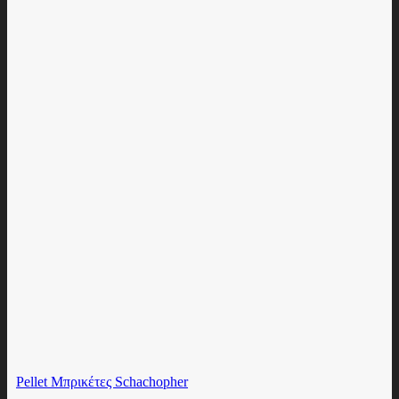
Pellet Μπρικέτες Schachopher