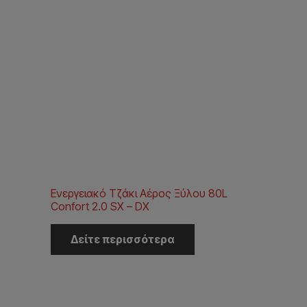
Ενεργειακό Τζάκι Αέρος Ξύλου 80L
Confort 2.0 SX – DX
Δείτε περισσότερα