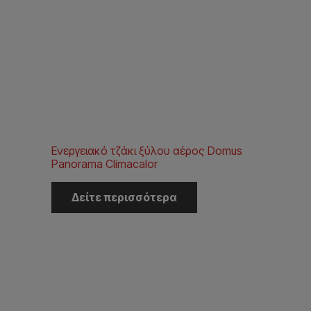
Ενεργειακό τζάκι ξύλου αέρος Domus
Panorama Climacalor
Δείτε περισσότερα