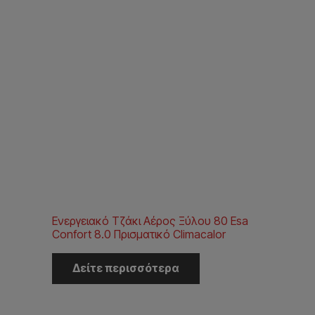
Ενεργειακό Τζάκι Αέρος Ξύλου 80 Esa
Confort 8.0 Πρισματικό Climacalor
Δείτε περισσότερα