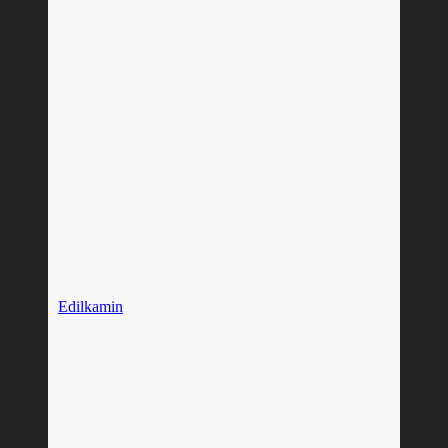
Edilkamin