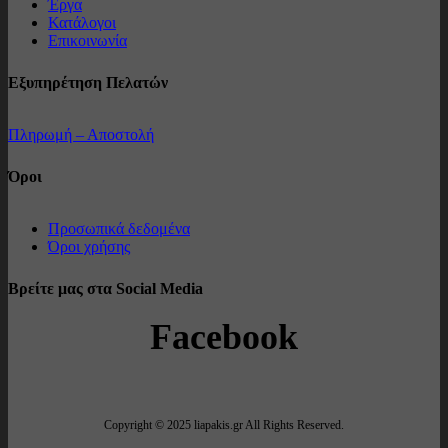
Έργα
Κατάλογοι
Επικοινωνία
Εξυπηρέτηση Πελατών
Πληρωμή – Αποστολή
Όροι
Προσωπικά δεδομένα
Όροι χρήσης
Βρείτε μας στα Social Media
Facebook
Copyright © 2025 liapakis.gr All Rights Reserved.