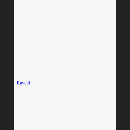
Ravelli