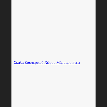
Σκάλα Εσωτερικού Χώρου Μάρμαρο Perla