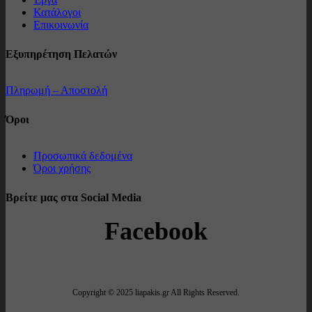
Κατάλογοι
Επικοινωνία
Εξυπηρέτηση Πελατών
Πληρωμή – Αποστολή
Όροι
Προσωπικά δεδομένα
Όροι χρήσης
Βρείτε μας στα Social Media
Facebook
Copyright © 2025 liapakis.gr All Rights Reserved.