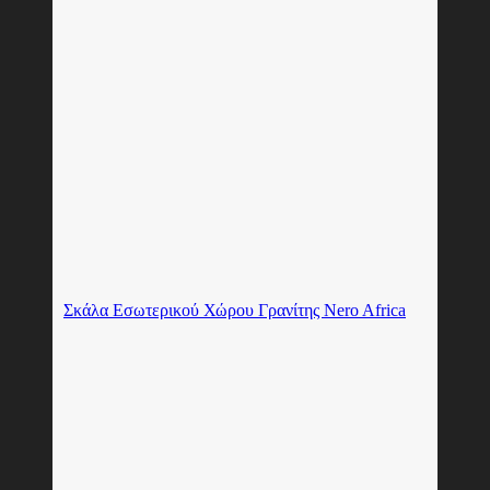
Σκάλα Εσωτερικού Χώρου Γρανίτης Nero Africa