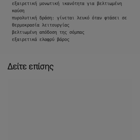
εξαιρετική μονωτική ικανότητα για βελτιωμένη 
καύση

πυρολυτική δράση: γίνεται λευκό όταν φτάσει σε 
θερμοκρασία λειτουργίας

βελτιωμένη απόδοση της σόμπας

εξαιρετικά ελαφρύ βάρος
Δείτε επίσης