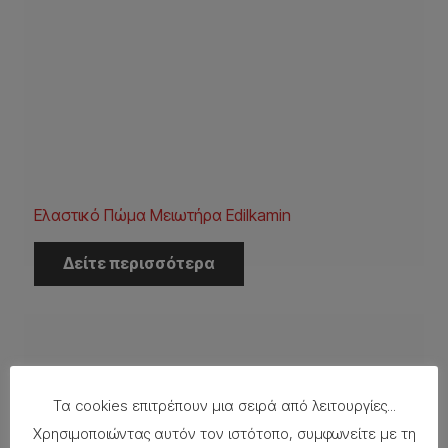
Ελαστικό Πώμα Μειωτήρα Edilkamin
Δείτε περισσότερα
Τα cookies επιτρέπουν μια σειρά από λειτουργίες...
Χρησιμοποιώντας αυτόν τον ιστότοπο, συμφωνείτε με τη