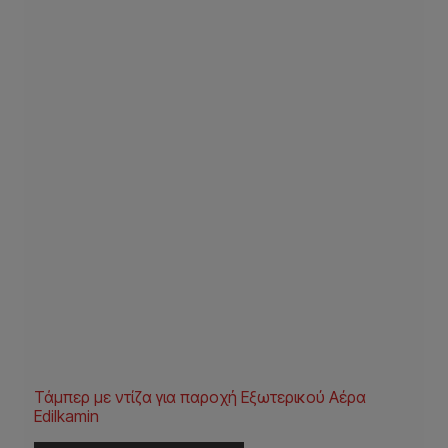
Τάμπερ με ντίζα για παροχή Εξωτερικού Αέρα
Edilkamin