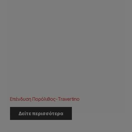
Επένδυση Πορόλιθος-Travertino
Δείτε περισσότερα