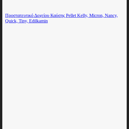
Προστατευτικό Δοχείου Καύσης Pellet Kelly, Micron, Nancy,
Quick, Tiny, Edilkamin