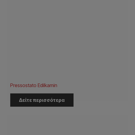
Pressostato Edilkamin
Δείτε περισσότερα