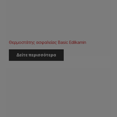
Θερμοστάτης ασφαλείας Basic Edilkamin
Δείτε περισσότερα