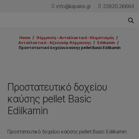
info@liapakis.gr
23820.26664
Home
/
Θέρμανση – Ανταλλακτικά – Κλιματισμός
/
Aνταλλακτικά - Aξεσουάρ Θέρμανσης
/
Edilkamin
/
Προστατευτικό δοχείου καύσης pellet Basic Edilkamin
Προστατευτικό δοχείου
καύσης pellet Basic
Edilkamin
Προστατευτικό δοχείου καύσης pellet Basic Edilkamin