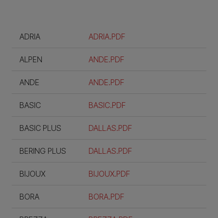
ADRIA
ADRIA.PDF
ALPEN
ANDE.PDF
ANDE
ANDE.PDF
BASIC
BASIC.PDF
BASIC PLUS
DALLAS.PDF
BERING PLUS
DALLAS.PDF
BIJOUX
BIJOUX.PDF
BORA
BORA.PDF