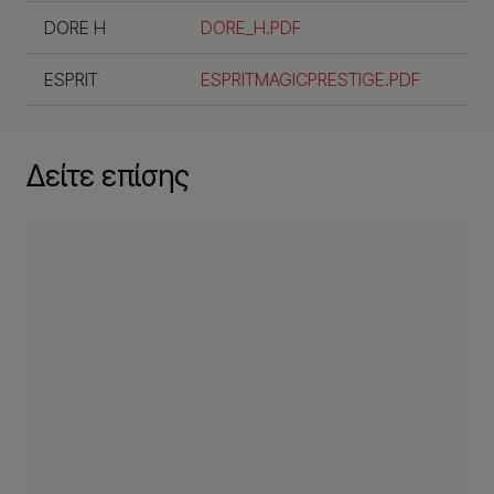
DORE H
DORE_H.PDF
ESPRIT
ESPRITMAGICPRESTIGE.PDF
Δείτε επίσης