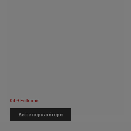
Kit 6 Edilkamin
Δείτε περισσότερα