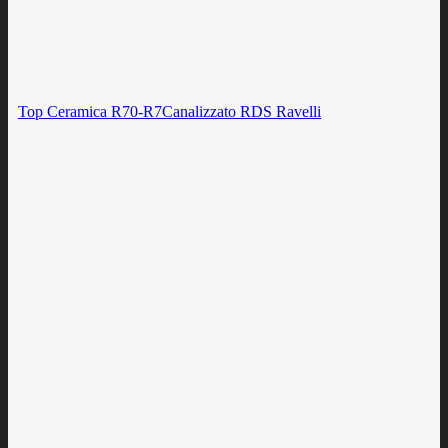
Top Ceramica R70-R7Canalizzato RDS Ravelli