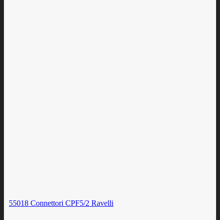
55018 Connettori CPF5/2 Ravelli