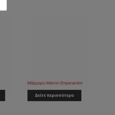
Μάρμαρο Marron Emperandor
Δείτε περισσότερα