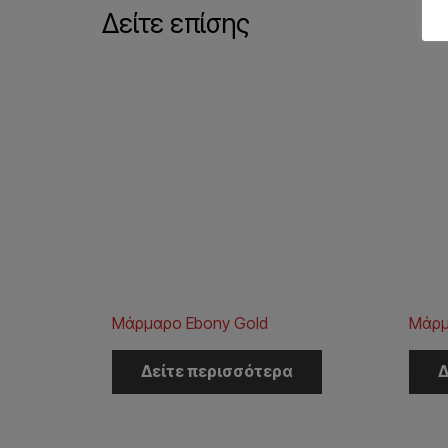
Δείτε επίσης
Μάρμαρo Ebony Gold
Μάρμ
Δείτε περισσότερα
Δ