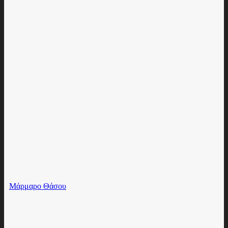
Μάρμαρο Θάσου