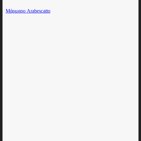
Μάρμαρο Arabescatto