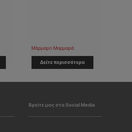
Μάρμαρο Μαρμαρά
Δείτε περισσότερα
Βρείτε μας στα Social Media