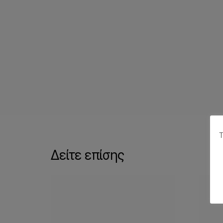
Τ
Δείτε επίσης