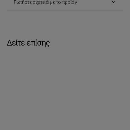
Ρωτήστε σχετικά με το προϊόν
Δείτε επίσης