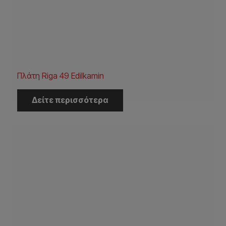
Πλάτη Riga 49 Edilkamin
Δείτε περισσότερα