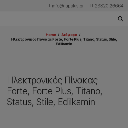
info@liapakis.gr
23820.26664
Home
/
Διάφορα
/
Ηλεκτρονικός Πίνακας Forte, Forte Plus, Titano, Status, Stile,
Edilkamin
Ηλεκτρονικός Πίνακας
Forte, Forte Plus, Titano,
Status, Stile, Edilkamin