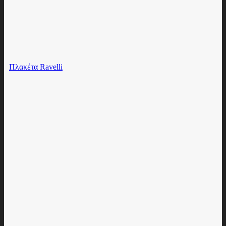
Πλακέτα Ravelli