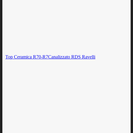
Top Ceramica R70-R7Canalizzato RDS Ravelli