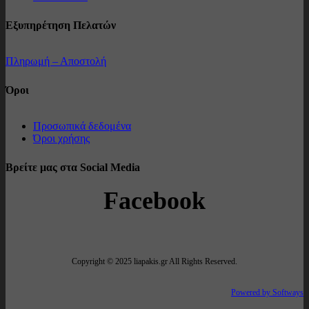
Εξυπηρέτηση Πελατών
Πληρωμή – Αποστολή
Όροι
Προσωπικά δεδομένα
Όροι χρήσης
Βρείτε μας στα Social Media
Facebook
Copyright © 2025 liapakis.gr All Rights Reserved.
Powered by Softways