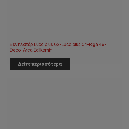
Βεντιλατέρ Luce plus 62-Luce plus 54-Riga 49-
Deco-Arca Edilkamin
Δείτε περισσότερα