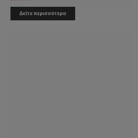
Δείτε περισσότερα