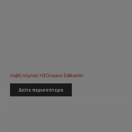
Λαβή πόρτας H2Oceano Edilkamin
Δείτε περισσότερα