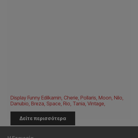
Display Funny Edilkamin, Cherie, Pollaris, Moon, Nilo,
Danubio, Breza, Space, Rio, Tania, Vintage,
Δείτε περισσότερα