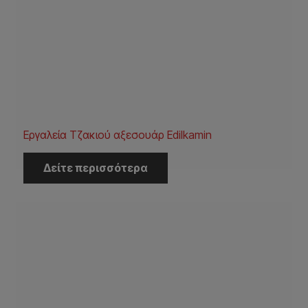
Εργαλεία Τζακιού αξεσουάρ Edilkamin
Δείτε περισσότερα