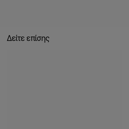
Δείτε επίσης