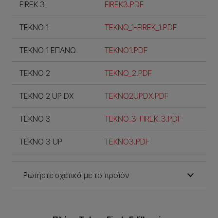
FIREK 3
FIREK3.PDF
ΤΕΚΝΟ 1
TEKNO_1-FIREK_1.PDF
ΤΕΚΝΟ 1 ΕΠΑΝΩ
TEKNO1.PDF
ΤΕΚΝΟ 2
TEKNO_2.PDF
TEKNO 2 UP DX
TEKNO2UPDX.PDF
ΤΕΚΝΟ 3
TEKNO_3-FIREK_3.PDF
TEKNO 3 UP
TEKNO3.PDF
Ρωτήστε σχετικά με το προϊόν