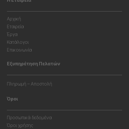
Η Εταιρεία
Αρχική
Εταιρεία
Έργα
Κατάλογοι
Επικοινωνία
Εξυπηρέτηση Πελατών
Πληρωμή – Αποστολή
Όροι
Προσωπικά δεδομένα
Όροι χρήσης