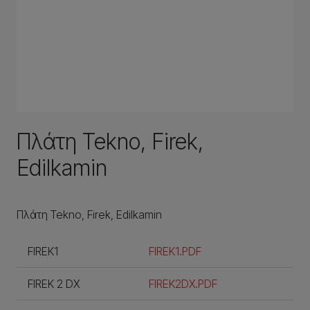
Πλάτη Tekno, Firek,
Edilkamin
Πλάτη Tekno, Firek, Edilkamin
FIREK1
FIREK1.PDF
FIREK 2 DX
FIREK2DX.PDF