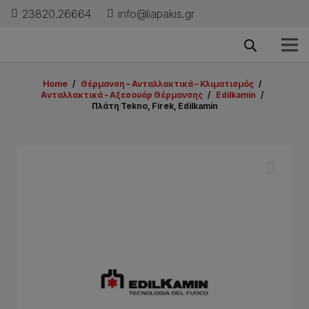
23820.26664
info@liapakis.gr
Home
/
Θέρμανση – Ανταλλακτικά – Κλιματισμός
/
Aνταλλακτικά - Aξεσουάρ Θέρμανσης
/
Edilkamin
/
Πλάτη Tekno, Firek, Edilkamin