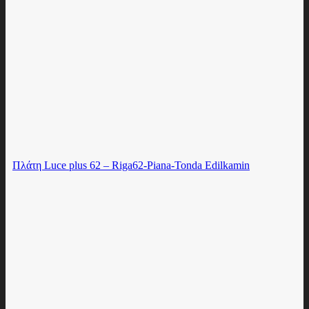
Πλάτη Luce plus 62 – Riga62-Piana-Tonda Edilkamin