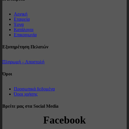
Αρχική
Εταιρεία
Έργα
Κατάλογοι
Επικοινωνία
Εξυπηρέτηση Πελατών
Πληρωμή – Αποστολή
Όροι
Προσωπικά δεδομένα
Όροι χρήσης
Βρείτε μας στα Social Media
Facebook