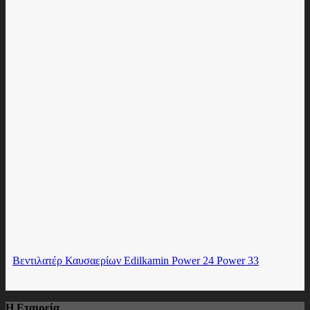
Βεντιλατέρ Καυσαερίων Edilkamin Power 24 Power 33
Η Εταιρεία