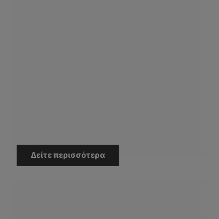
Δείτε περισσότερα