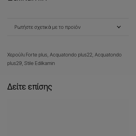
Ρωτήστε σχετικά με το προϊόν
Χερούλι Forte plus, Acquatondo plus22, Acquatondo
plus29, Stile Edilkamin
Δείτε επίσης