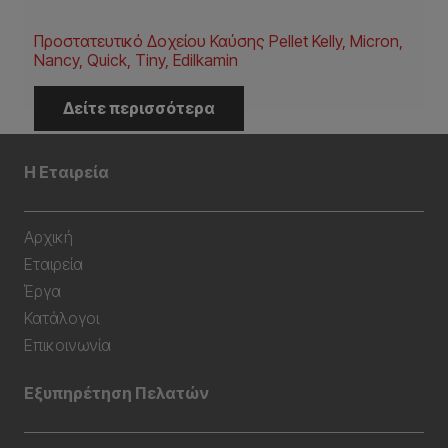
Προστατευτικό Δοχείου Καύσης Pellet Kelly, Micron,
Nancy, Quick, Tiny, Edilkamin
Δείτε περισσότερα
Η Εταιρεία
Αρχική
Εταιρεία
Έργα
Κατάλογοι
Επικοινωνία
Εξυπηρέτηση Πελατών