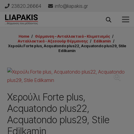
23820.26664
info@liapakis.gr
Home
/
Θέρμανση – Ανταλλακτικά – Κλιματισμός
/
Aνταλλακτικά - Aξεσουάρ Θέρμανσης
/
Edilkamin
/
Χερούλι Forte plus, Acquatondo plus22, Acquatondo plus29, Stile
Edilkamin
Χερούλι Forte plus,
Acquatondo plus22,
Acquatondo plus29, Stile
Edilkamin