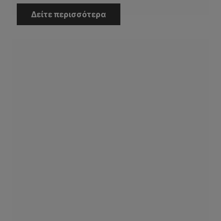
Δείτε περισσότερα