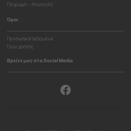
Πληρωμή – Αποστολή
Όροι
Προσωπικά δεδομένα
Όροι χρήσης
Βρείτε μας στα Social Media