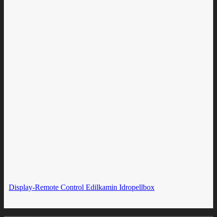
Display-Remote Control Edilkamin Idropellbox