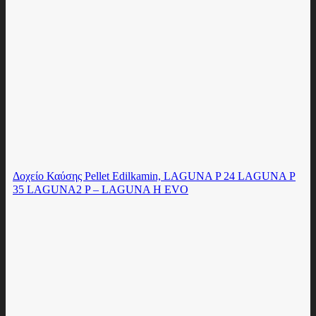
Δοχείο Καύσης Pellet Edilkamin, LAGUNA P 24 LAGUNA P
35 LAGUNA2 P – LAGUNA H EVO