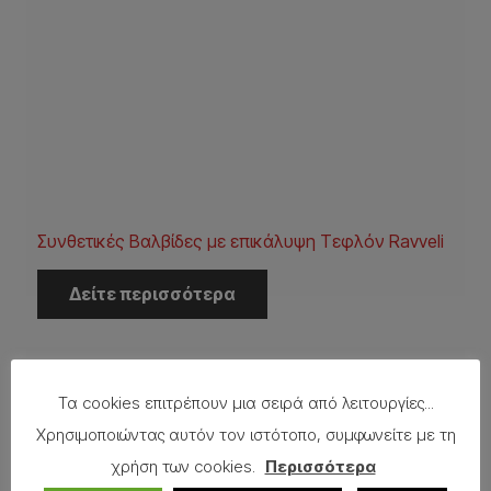
Συνθετικές Βαλβίδες με επικάλυψη Τεφλόν Ravveli
Δείτε περισσότερα
Τα cookies επιτρέπουν μια σειρά από λειτουργίες...
Χρησιμοποιώντας αυτόν τον ιστότοπο, συμφωνείτε με τη
χρήση των cookies.
Περισσότερα