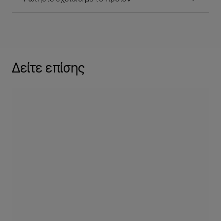
Δείτε επίσης