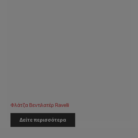
Φλάτζα Βεντιλατέρ Ravelli
Δείτε περισσότερα