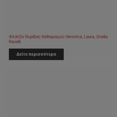
Φλάτζα Θυρίδας Καθαρισμού Veronica, Laura, Snella
Ravelli
Δείτε περισσότερα