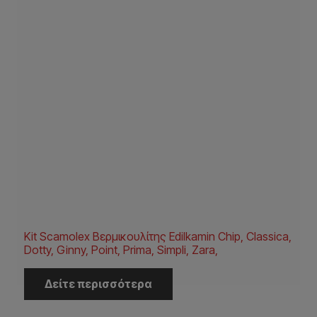
Kit Scamolex Βερμικουλίτης Edilkamin Chip, Classica,
Dotty, Ginny, Point, Prima, Simpli, Zara,
Δείτε περισσότερα