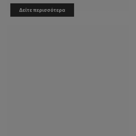
Δείτε περισσότερα