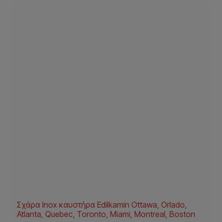
Σχάρα Inox καυστήρα Edilkamin Ottawa, Orlado,
Atlanta, Quebec, Toronto, Miami, Montreal, Boston