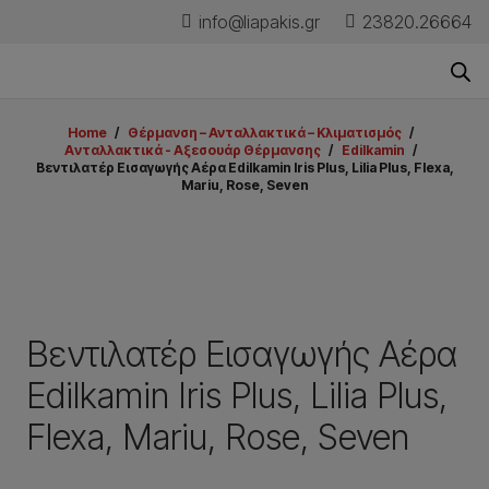
info@liapakis.gr
23820.26664
Home
/
Θέρμανση – Ανταλλακτικά – Κλιματισμός
/
Aνταλλακτικά - Aξεσουάρ Θέρμανσης
/
Edilkamin
/
Βεντιλατέρ Εισαγωγής Αέρα Edilkamin Iris Plus, Lilia Plus, Flexa,
Mariu, Rose, Seven
Βεντιλατέρ Εισαγωγής Αέρα
Edilkamin Iris Plus, Lilia Plus,
Flexa, Mariu, Rose, Seven