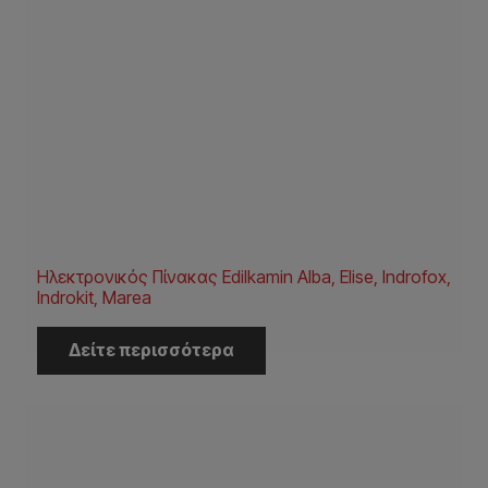
Ηλεκτρονικός Πίνακας Edilkamin Alba, Elise, Indrofox,
Indrokit, Marea
Δείτε περισσότερα