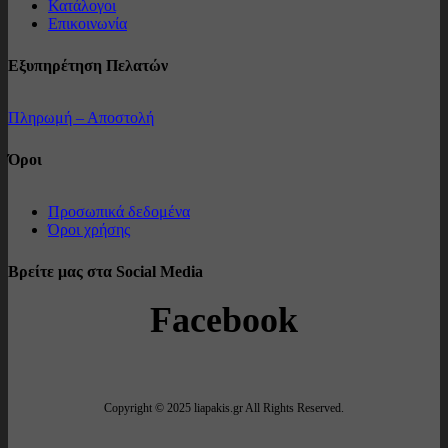
Κατάλογοι
Επικοινωνία
Εξυπηρέτηση Πελατών
Πληρωμή – Αποστολή
Όροι
Προσωπικά δεδομένα
Όροι χρήσης
Βρείτε μας στα Social Media
Facebook
Copyright © 2025 liapakis.gr All Rights Reserved.