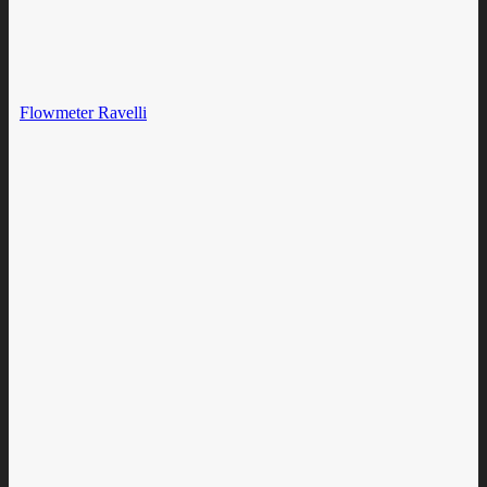
Flowmeter Ravelli