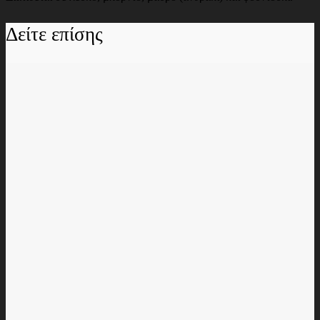
Δείτε επίσης