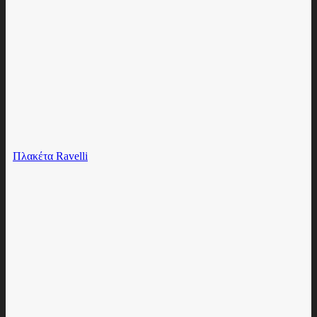
Πλακέτα Ravelli