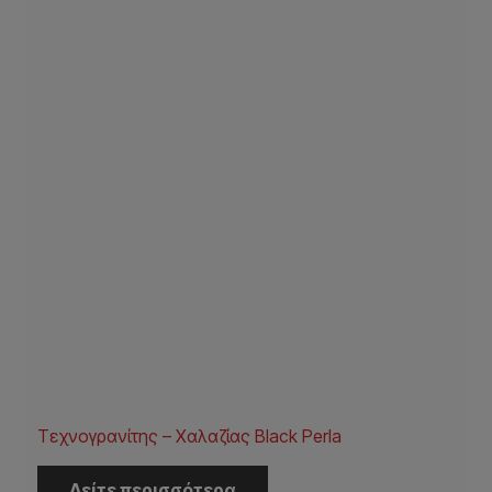
Τεχνογρανίτης – Χαλαζίας Black Perla
Δείτε περισσότερα