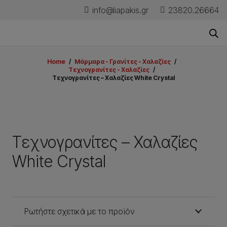
info@liapakis.gr
23820.26664
Home
/
Μάρμαρα - Γρανίτες - Χαλαζίες
/
Τεχνογρανίτες - Χαλαζίες
/
Τεχνογρανίτες – Χαλαζίες White Crystal
Τεχνογρανίτες – Χαλαζίες
White Crystal
Ρωτήστε σχετικά με το προϊόν