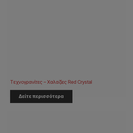
Τεχνογρανίτες – Χαλαζίες Red Crystal
Δείτε περισσότερα