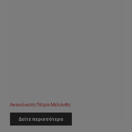
Ακανόνιστη Πέτρα Μελάνθη
Δείτε περισσότερα