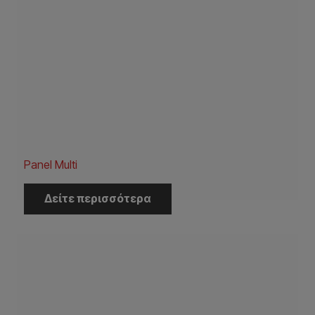
Panel Multi
Δείτε περισσότερα