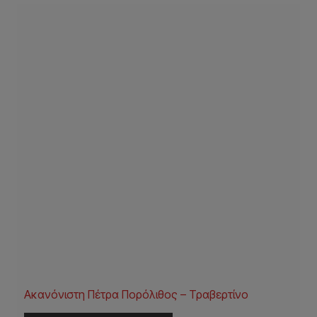
Ακανόνιστη Πέτρα Πορόλιθος – Τραβερτίνο