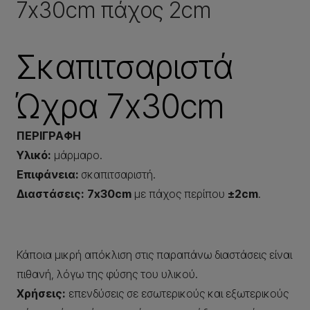
7x30cm πάχος 2cm
Σκαπιτσαριστά
Ώχρα 7x30cm
ΠΕΡΙΓΡΑΦΗ
Υλικό:
μάρμαρο.
Επιφάνεια:
σκαπιτσαριστή.
Διαστάσεις:
7x30cm
με πάχος περίπου
±2cm
.
Κάποια μικρή απόκλιση στις παραπάνω διαστάσεις είναι
πιθανή, λόγω της φύσης του υλικού.
Χρήσεις:
επενδύσεις σε εσωτερικούς και εξωτερικούς