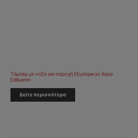
Τάμπερ με ντίζα για παροχή Εξωτερικού Αέρα
Edilkamin
Δείτε περισσότερα