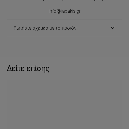
info@liapakis.gr
Ρωτήστε σχετικά με το προϊόν
Δείτε επίσης