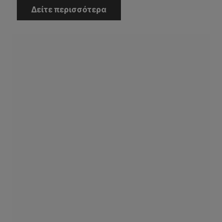
Δείτε περισσότερα