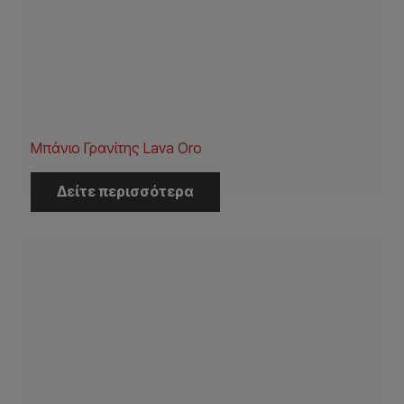
Μπάνιο Γρανίτης Lava Oro
Δείτε περισσότερα