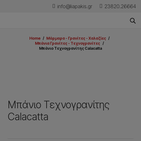
info@liapakis.gr
23820.26664
Home
/
Μάρμαρα - Γρανίτες - Χαλαζίες
/
Μπάνια Γρανίτες - Τεχνογρανίτες
/
Μπάνιο Τεχνογρανίτης Calacatta
Μπάνιο Τεχνογρανίτης
Calacatta