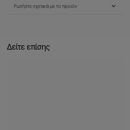
Ρωτήστε σχετικά με το προϊόν
Δείτε επίσης