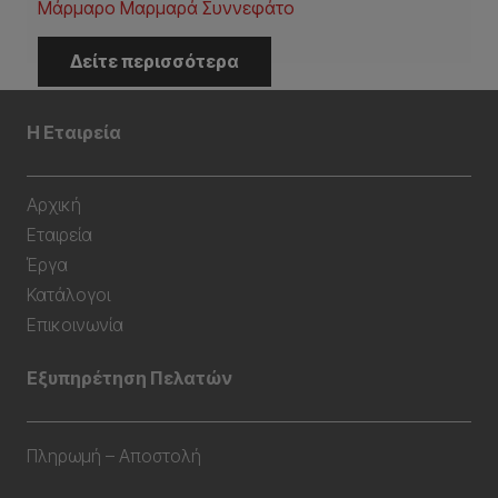
Μάρμαρο Μαρμαρά Συννεφάτο
Δείτε περισσότερα
Η Εταιρεία
Αρχική
Εταιρεία
Έργα
Κατάλογοι
Επικοινωνία
Εξυπηρέτηση Πελατών
Πληρωμή – Αποστολή