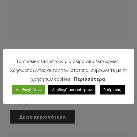
Τα cookies επιτρέπουν μια σειρά από λειτουργίες...
Χρησιμοποιώντας αυτόν τον ιστότοπο, συμφωνείτε με τη
χρήση των cookies.
Περισσότερα
Αποδοχή όλων
Αποδοχή απαραίτητων
Ρυθμίσεις
Μάρμαρο Sivec
Δείτε περισσότερα