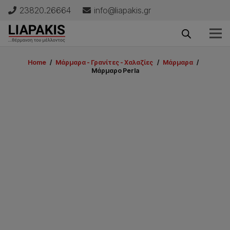
23820.26664
info@liapakis.gr
Home
/
Μάρμαρα - Γρανίτες - Χαλαζίες
/
Μάρμαρα
/
Μάρμαρο Perla