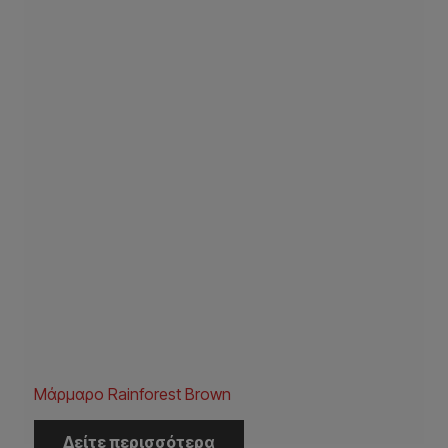
Μάρμαρο Rainforest Brown
Δείτε περισσότερα