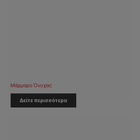
Μάρμαρο Όνυχας
Δείτε περισσότερα