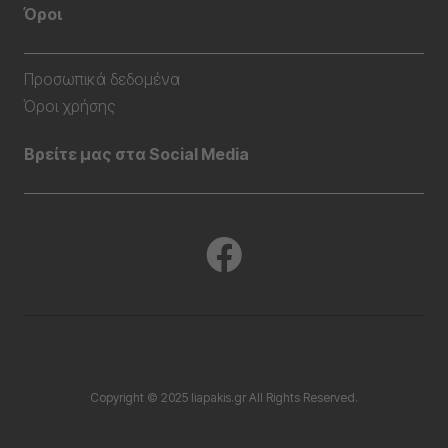
Όροι
Προσωπικά δεδομένα
Όροι χρήσης
Βρείτε μας στα Social Media
Copyright © 2025 liapakis.gr All Rights Reserved.