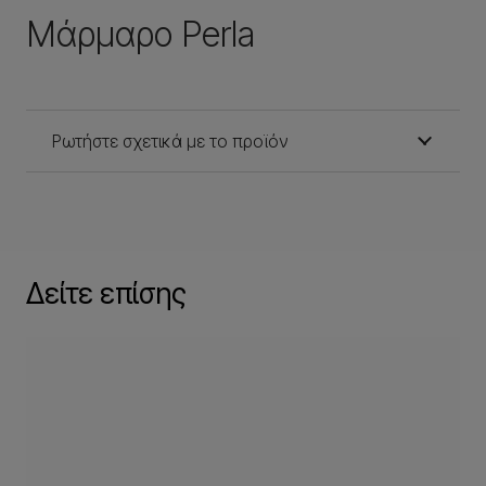
Μάρμαρο Perla
Ρωτήστε σχετικά με το προϊόν
Δείτε επίσης