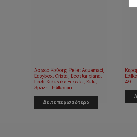
Δοχείο Καύσης Pellet Aquamaxi,
Κερα
Easybox, Cristal, Ecostar piana,
Edilk
Firek, Kubicalor Ecostar, Side,
49
Spazio, Edilkamin
Δ
Δείτε περισσότερα