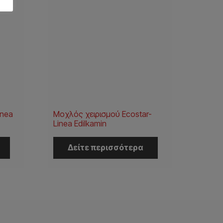
inea
Μοχλός χειρισμού Ecostar-
Linea Edilkamin
Δείτε περισσότερα