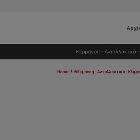
Αρχι
Θέρμανση – Ανταλλακτικά –
Home
/
Θέρμανση – Ανταλλακτικά – Κλιμα