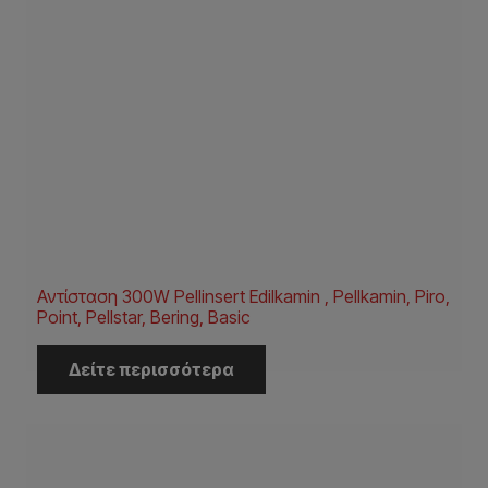
Αντίσταση 300W Pellinsert Edilkamin , Pellkamin, Piro,
Point, Pellstar, Bering, Basic
Δείτε περισσότερα