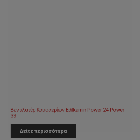
Βεντιλατέρ Καυσαερίων Edilkamin Power 24 Power
33
Δείτε περισσότερα