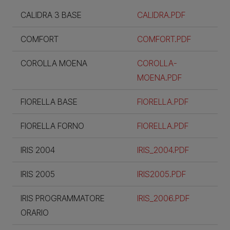
CALIDRA 3 BASE
CALIDRA.PDF
COMFORT
COMFORT.PDF
COROLLA MOENA
COROLLA-
MOENA.PDF
FIORELLA BASE
FIORELLA.PDF
FIORELLA FORNO
FIORELLA.PDF
IRIS 2004
IRIS_2004.PDF
IRIS 2005
IRIS2005.PDF
IRIS PROGRAMMATORE
IRIS_2006.PDF
ORARIO