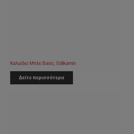
Καλώδιο Μπλε Basic, Edilkamin
Δείτε περισσότερα