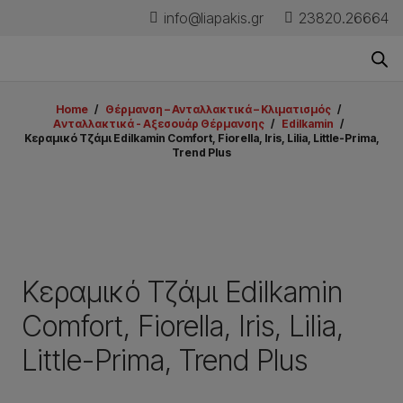
info@liapakis.gr
23820.26664
Home
/
Θέρμανση – Ανταλλακτικά – Κλιματισμός
/
Aνταλλακτικά - Aξεσουάρ Θέρμανσης
/
Edilkamin
/
Κεραμικό Tζάμι Edilkamin Comfort, Fiorella, Iris, Lilia, Little-Prima,
Trend Plus
Κεραμικό Tζάμι Edilkamin
Comfort, Fiorella, Iris, Lilia,
Little-Prima, Trend Plus