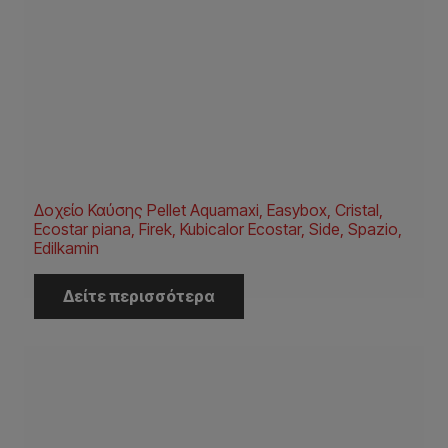
Δοχείο Καύσης Pellet Aquamaxi, Easybox, Cristal,
Ecostar piana, Firek, Kubicalor Ecostar, Side, Spazio,
Edilkamin
Δείτε περισσότερα