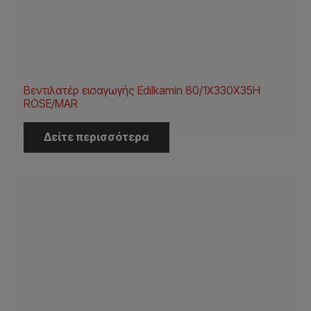
Βεντιλατέρ εισαγωγής Edilkamin 80/1X330X35H
ROSE/MAR
Δείτε περισσότερα