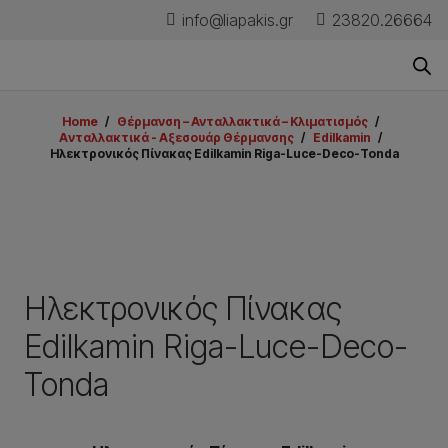
info@liapakis.gr
23820.26664
Home
/
Θέρμανση – Ανταλλακτικά – Κλιματισμός
/
Aνταλλακτικά - Aξεσουάρ Θέρμανσης
/
Edilkamin
/
Ηλεκτρονικός Πίνακας Edilkamin Riga-Luce-Deco-Tonda
Ηλεκτρονικός Πίνακας
Edilkamin Riga-Luce-Deco-
Tonda