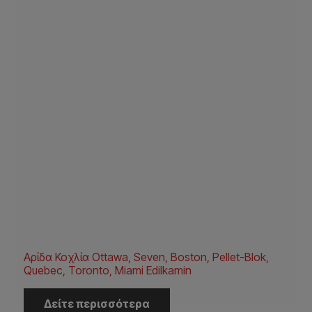
Αρίδα Κοχλία Ottawa, Seven, Boston, Pellet-Blok,
Quebec, Toronto, Miami Edilkamin
Δείτε περισσότερα