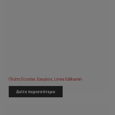
Πλάτη Ecostar, Easybox, Linea Edilkamin
Δείτε περισσότερα