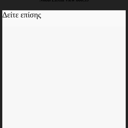
Δείτε επίσης