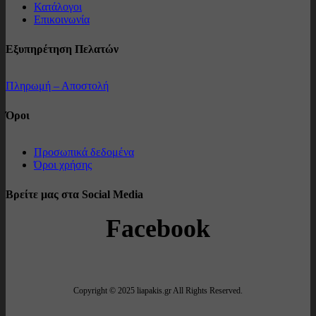
Κατάλογοι
Επικοινωνία
Εξυπηρέτηση Πελατών
Πληρωμή – Αποστολή
Όροι
Προσωπικά δεδομένα
Όροι χρήσης
Βρείτε μας στα Social Media
Facebook
Copyright © 2025 liapakis.gr All Rights Reserved.