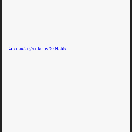
Hλεκτρικό τζάκι Janus 90 Nobis