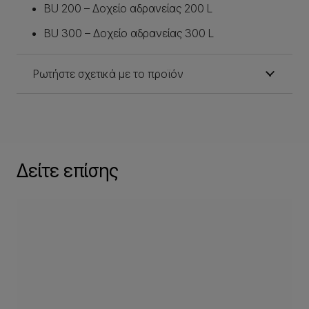
BU 200 – Δοχείο αδρανείας 200 L
BU 300 – Δοχείο αδρανείας 300 L
Ρωτήστε σχετικά με το προϊόν
Δείτε επίσης