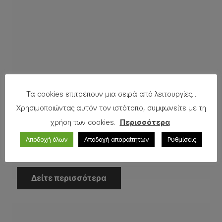
Τα cookies επιτρέπουν μια σειρά από λειτουργίες...
Χρησιμοποιώντας αυτόν τον ιστότοπο, συμφωνείτε με τη
χρήση των cookies.
Περισσότερα
Αποδοχή όλων
Αποδοχή απαραίτητων
Ρυθμίσεις
Ηλιακά Συστήματα
Δείτε περισσότερα