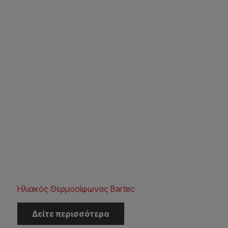
Ηλιακός Θερμοσίφωνας Bartec
Δείτε περισσότερα