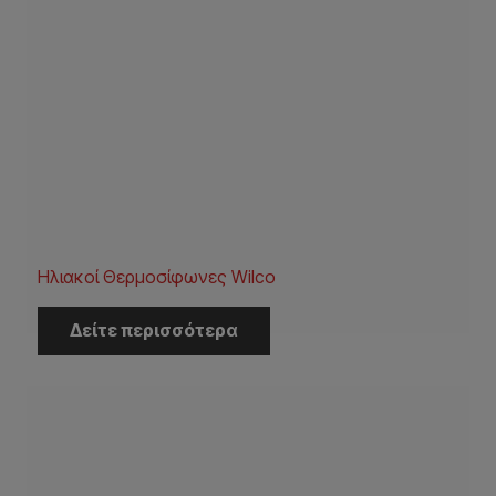
Ηλιακοί Θερμοσίφωνες Wilco
Δείτε περισσότερα