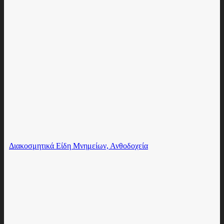
Διακοσμητικά Είδη Μνημείων, Ανθοδοχεία