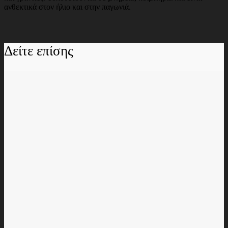
ανθεκτικά στον ήλιο και στην παγωνιά.
Δείτε επίσης