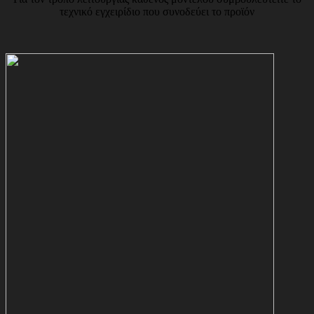
τεχνικό εγχειρίδιο που συνοδεύει το προϊόν