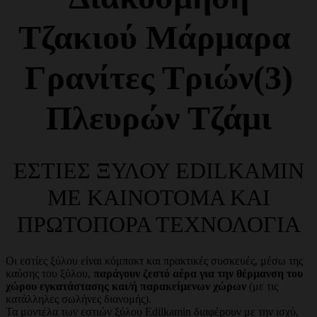
Τζακιού Μάρμαρα
Γρανίτες Τριών(3)
Πλευρών Τζάμι
ΕΣΤΙΕΣ ΞΥΛΟΥ EDILKAMIN
ΜΕ ΚΑΙΝΟΤΟΜΑ ΚΑΙ
ΠΡΩΤΟΠΟΡΑ ΤΕΧΝΟΛΟΓΙΑ
Οι εστίες ξύλου είναι κόμπακτ και πρακτικές συσκευές, μέσω της
καύσης του ξύλου,
παράγουν ζεστό αέρα για την θέρμανση του
χώρου εγκατάστασης και/ή παρακείμενων χώρων
(με τις
κατάλληλες σωλήνες διανομής).
Τα μοντέλα των εστιών ξύλου Edilkamin διαφέρουν με την ισχύ,