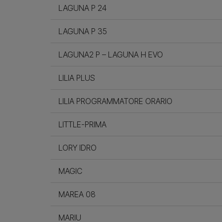
LAGUNA P 24
LAGUNA P 35
LAGUNA2 P – LAGUNA H EVO
LILIA PLUS
LILIA PROGRAMMATORE ORARIO
LITTLE-PRIMA
LORY IDRO
MAGIC
MAREA 08
MARIU