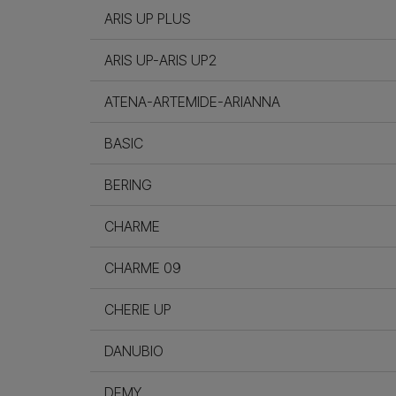
ARIS UP PLUS
ARIS UP-ARIS UP2
ATENA-ARTEMIDE-ARIANNA
BASIC
BERING
CHARME
CHARME 09
CHERIE UP
DANUBIO
DEMY