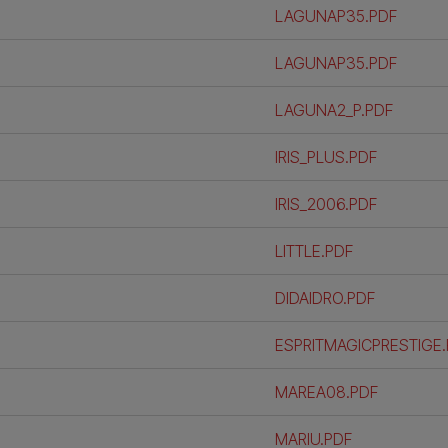
LAGUNAP35.PDF
LAGUNAP35.PDF
LAGUNA2_P.PDF
IRIS_PLUS.PDF
IRIS_2006.PDF
LITTLE.PDF
DIDAIDRO.PDF
ESPRITMAGICPRESTIGE
MAREA08.PDF
MARIU.PDF