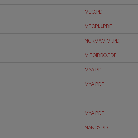
MEG.PDF
MEGPIU.PDF
NORMAMIMI’.PDF
MITOIDRO.PDF
MYA.PDF
MYA.PDF
MYA.PDF
NANCY.PDF