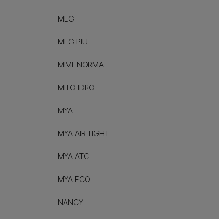
MEG
MEG PIU
MIMI-NORMA
MITO IDRO
MYA
MYA AIR TIGHT
MYA ATC
MYA ECO
NANCY