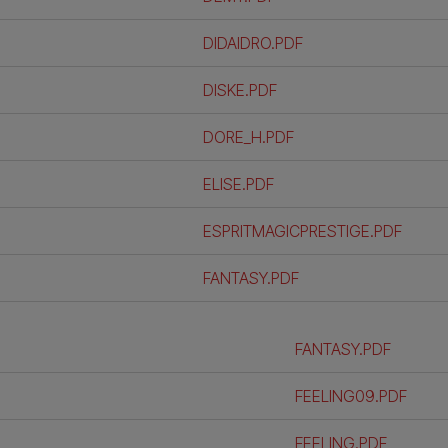
DIDAIDRO.PDF
DISKE.PDF
DORE_H.PDF
ELISE.PDF
ESPRITMAGICPRESTIGE.PDF
FANTASY.PDF
FANTASY.PDF
FEELING09.PDF
FEELING.PDF