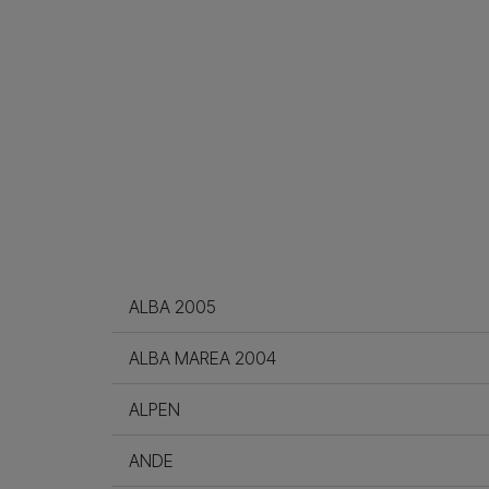
ALBA 2005
ALBA MAREA 2004
ALPEN
ANDE