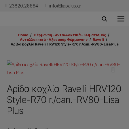
23820.26664
info@liapakis.gr
Home
/
Θέρμανση – Ανταλλακτικά – Κλιματισμός
/
Aνταλλακτικά - Aξεσουάρ Θέρμανσης
/
Ravelli
/
Αρίδα κοχλία Ravelli HRV120 Style-R70 r./can.-RV80-Lisa Plus
Αρίδα κοχλία Ravelli HRV120
Style-R70 r./can.-RV80-Lisa
Plus