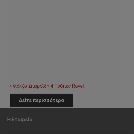
Φλάτζα Σπειροϊδη 4 Τρύπες Ravelli
Δείτε περισσότερα
Η Εταιρεία