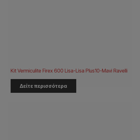
Kit Vermiculite Firex 600 Lisa-Lisa Plus10-Mavi Ravelli
Δείτε περισσότερα