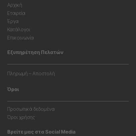
Αρχική
Εταιρεία
Έργα
Κατάλογοι
Επικοινωνία
Εξυπηρέτηση Πελατών
Πληρωμή – Αποστολή
Όροι
Προσωπικά δεδομένα
Όροι χρήσης
Βρείτε μας στα Social Media