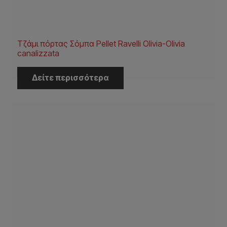
Τζάμι πόρτας Σόμπα Pellet Ravelli Olivia-Olivia
canalizzata
Δείτε περισσότερα