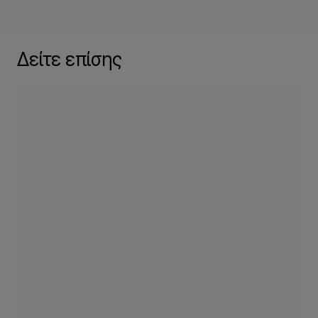
Δείτε επίσης